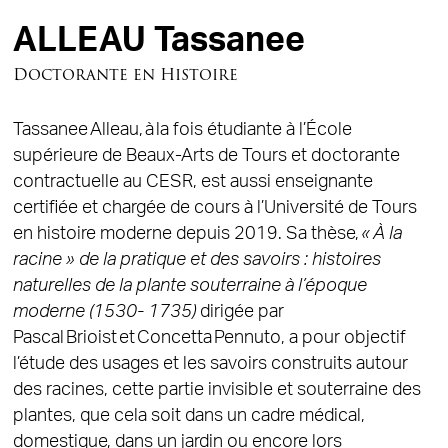
ALLEAU Tassanee
Doctorante en Histoire
Tassanee Alleau, à la fois étudiante à l’École
supérieure de Beaux-Arts de Tours et doctorante
contractuelle au CESR, est aussi enseignante
certifiée et chargée de cours à l’Université de Tours
en histoire moderne depuis 2019. Sa thèse,
« À la
racine » de la pratique et des savoirs : histoires
naturelles de la plante souterraine à l’époque
moderne (1530- 1735)
dirigée par
Pascal Brioist et Concetta Pennuto, a pour objectif
l’étude des usages et les savoirs construits autour
des racines, cette partie invisible et souterraine des
plantes, que cela soit dans un cadre médical,
domestique, dans un jardin ou encore lors