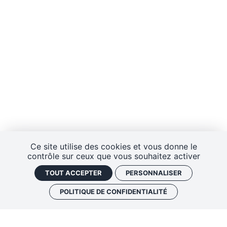
Ce site utilise des cookies et vous donne le
contrôle sur ceux que vous souhaitez activer
TOUT ACCEPTER
PERSONNALISER
POLITIQUE DE CONFIDENTIALITÉ