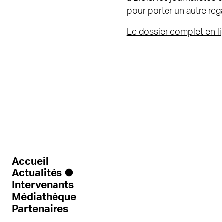
pour porter un autre regar
Le dossier complet en li
Accueil
Actualités
Intervenants
Médiathèque
Partenaires