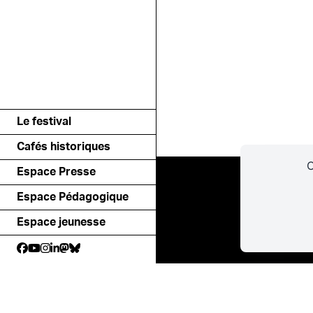
Le festival
Cafés historiques
C
Espace Presse
Espace Pédagogique
Espace jeunesse