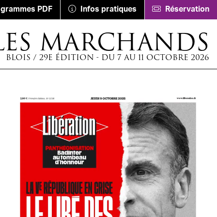
ogrammes PDF
Infos pratiques
Réservation
LES MARCHANDS
BLOIS / 29E ÉDITION - DU 7 AU 11 OCTOBRE 2026