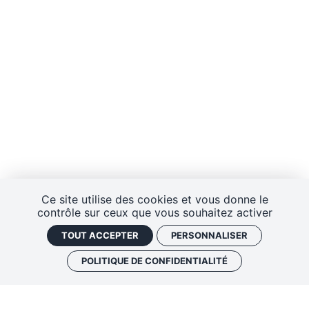
Ce site utilise des cookies et vous donne le
contrôle sur ceux que vous souhaitez activer
TOUT ACCEPTER
PERSONNALISER
POLITIQUE DE CONFIDENTIALITÉ