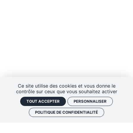
Ce site utilise des cookies et vous donne le
contrôle sur ceux que vous souhaitez activer
TOUT ACCEPTER
PERSONNALISER
POLITIQUE DE CONFIDENTIALITÉ