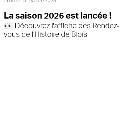
Publié le 19/05/2026
La saison 2026 est lancée !
👀 Découvrez l'affiche des Rendez-
vous de l'Histoire de Blois