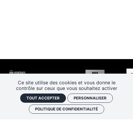
Ce site utilise des cookies et vous donne le
contrôle sur ceux que vous souhaitez activer
TOUT ACCEPTER
PERSONNALISER
POLITIQUE DE CONFIDENTIALITÉ